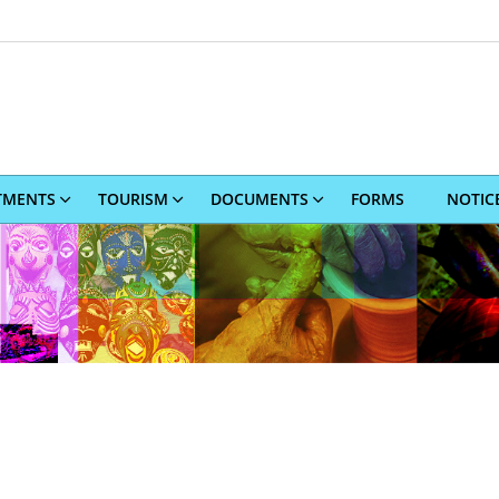
TMENTS
TOURISM
DOCUMENTS
FORMS
NOTIC