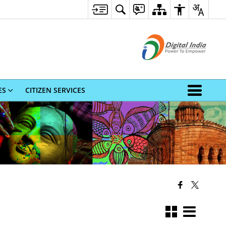
ES
CITIZEN SERVICES